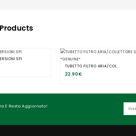
 Products
ERSIONI SPI
TUBETTO FILTRO ARIA/COLLETTORE SPI *GENUINE*
22.90€
 Ora E Resta Aggiornato!