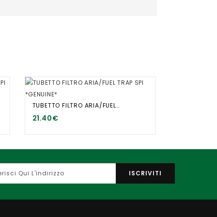
TUBETTO FILTRO ARIA/FUEL TRAP SPI *GENUINE*
21.40€
ISCRIVITI