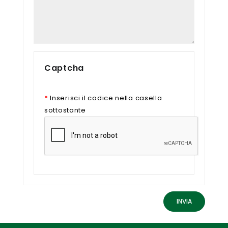
Captcha
Inserisci il codice nella casella
sottostante