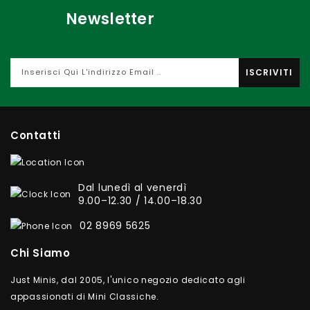
Newsletter
ISCRIVITI
Contatti
Dal lunedì al venerdì
9.00–12.30 / 14.00–18.30
02 8969 5625
Chi Siamo
Just Minis, dal 2005, l'unico negozio dedicato agli
appassionati di Mini Classiche.