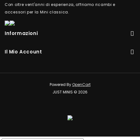
Con oltre vent'anni di esperienza, offriamo ricambi e
accessori per la Mini classica.
Informazioni
Il Mio Account
Powered By
OpenCart
JUST MINIS © 2026