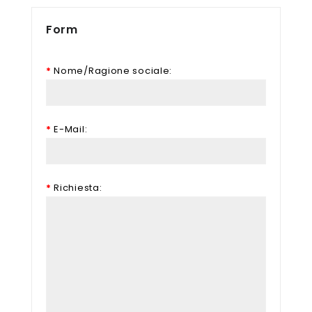
Form
Nome/Ragione sociale:
E-Mail:
Richiesta: