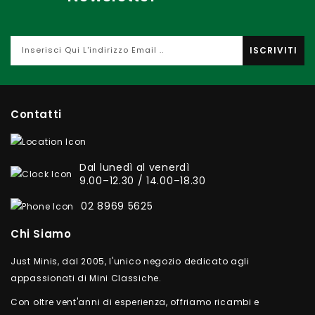
ISCRIVITI
Contatti
Dal lunedì al venerdì
9.00–12.30 / 14.00–18.30
02 8969 5625
Chi Siamo
Just Minis, dal 2005, l'unico negozio dedicato agli
appassionati di Mini Classiche.
Con oltre vent'anni di esperienza, offriamo ricambi e