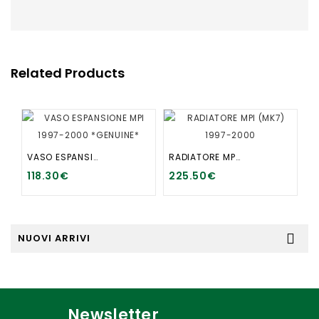
Related Products
VASO ESPANSIONE MPI 1997-2000 *GENUINE*
RADIATORE MPI (MK7) 1997-2000
118.30€
225.50€
NUOVI ARRIVI
Newsletter