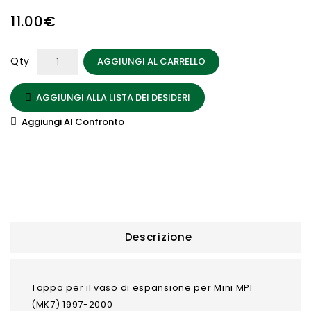
11.00€
Qty
AGGIUNGI AL CARRELLO
AGGIUNGI ALLA LISTA DEI DESIDERI
Aggiungi Al Confronto
Descrizione
Tappo per il vaso di espansione per Mini MPI
(MK7) 1997-2000