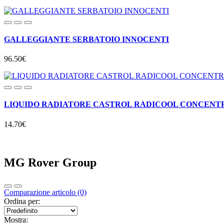
GALLEGGIANTE SERBATOIO INNOCENTI
96.50€
LIQUIDO RADIATORE CASTROL RADICOOL CONCENTRAT
14.70€
MG Rover Group
Comparazione articolo (0)
Ordina per:
Mostra: