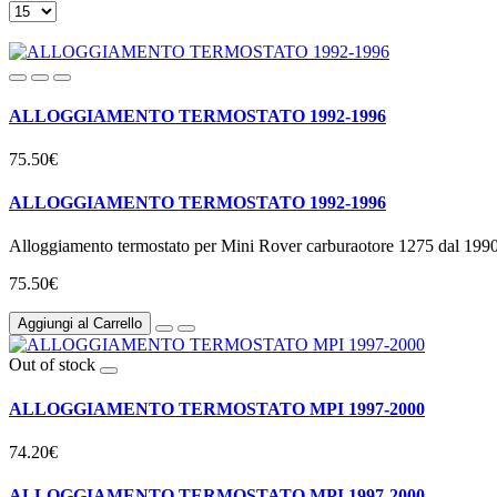
ALLOGGIAMENTO TERMOSTATO 1992-1996
75.50€
ALLOGGIAMENTO TERMOSTATO 1992-1996
Alloggiamento termostato per Mini Rover carburaotore 1275 dal 1990 al 
75.50€
Aggiungi al Carrello
Out of stock
ALLOGGIAMENTO TERMOSTATO MPI 1997-2000
74.20€
ALLOGGIAMENTO TERMOSTATO MPI 1997-2000