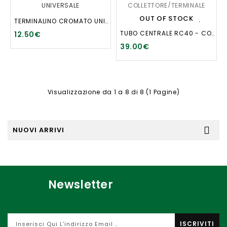
OUT OF STOCK
TERMINALINO CROMATO UNIVERSALE
TUBO CENTRALE RC40 - COLLETTORE/TERMINALE SINGLE BOX
12.50€
39.00€
Visualizzazione da 1 a 8 di 8 (1 Pagine)
NUOVI ARRIVI
Newsletter
ISCRIVITI