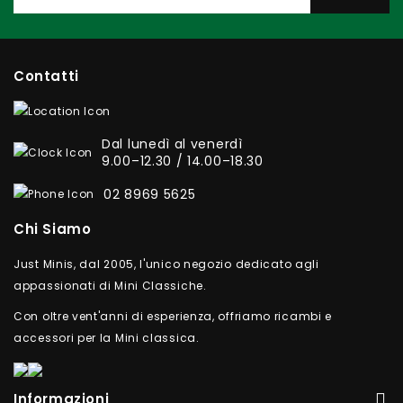
Contatti
Dal lunedì al venerdì
9.00–12.30 / 14.00–18.30
02 8969 5625
Chi Siamo
Just Minis, dal 2005, l'unico negozio dedicato agli
appassionati di Mini Classiche.
Con oltre vent'anni di esperienza, offriamo ricambi e
accessori per la Mini classica.
Informazioni