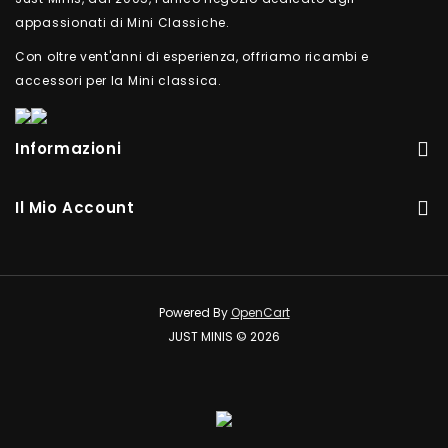
appassionati di Mini Classiche.
Con oltre vent'anni di esperienza, offriamo ricambi e
accessori per la Mini classica.
Informazioni
Il Mio Account
Powered By
OpenCart
JUST MINIS © 2026