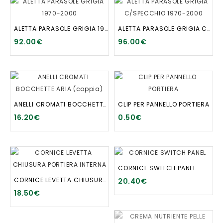
ALETTA PARASOLE GRIGIA 1970-2000
ALETTA PARASOLE GRIGIA C/SPECCHIO 1970-2000
92.00€
96.00€
ANELLI CROMATI BOCCHETTE ARIA (coppia)
CLIP PER PANNELLO PORTIERA
16.20€
0.50€
CORNICE SWITCH PANEL
CORNICE LEVETTA CHIUSURA PORTIERA INTERNA
20.40€
18.50€