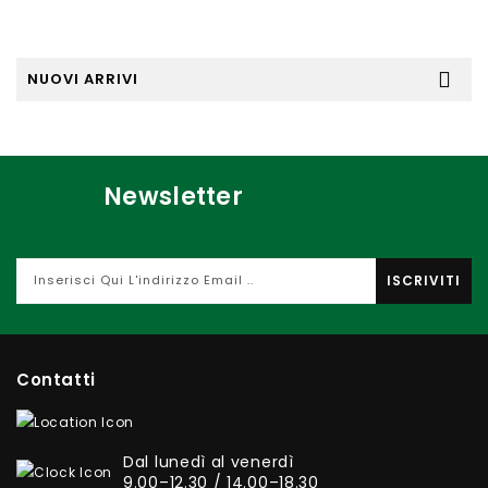
NUOVI ARRIVI
Newsletter
ISCRIVITI
Contatti
Dal lunedì al venerdì
9.00–12.30 / 14.00–18.30