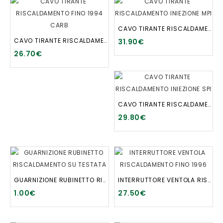
CAVO TIRANTE RISCALDAMENTO INIEZIONE MPI
CAVO TIRANTE RISCALDAMENTO FINO 1994 CARB
31.90€
26.70€
CAVO TIRANTE RISCALDAMENTO INIEZIONE SPI
29.80€
GUARNIZIONE RUBINETTO RISCALDAMENTO SU TESTATA
INTERRUTTORE VENTOLA RISCALDAMENTO FINO 1996
1.00€
27.50€