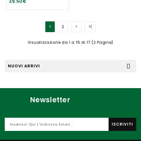
39.50€
1
2
>
>|
Visualizzazione da 1 a 15 di 17 (2 Pagine)
NUOVI ARRIVI
Newsletter
ISCRIVITI