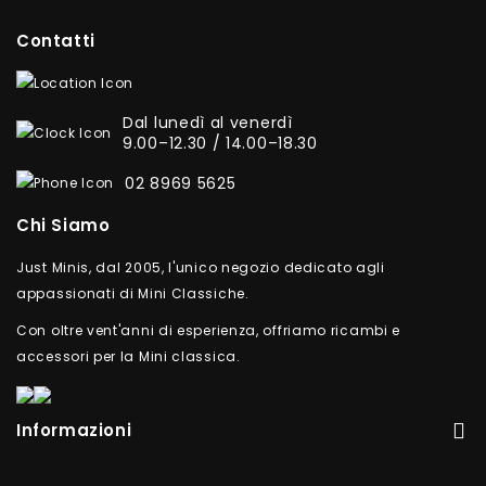
Contatti
Dal lunedì al venerdì
9.00–12.30 / 14.00–18.30
02 8969 5625
Chi Siamo
Just Minis, dal 2005, l'unico negozio dedicato agli
appassionati di Mini Classiche.
Con oltre vent'anni di esperienza, offriamo ricambi e
accessori per la Mini classica.
Informazioni