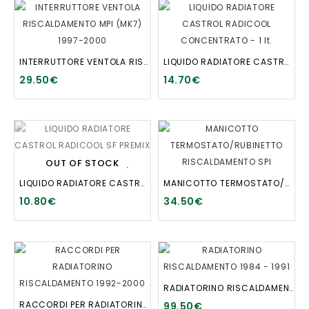
INTERRUTTORE VENTOLA RISCALDAMENTO MPI (MK7) 1997-2000
LIQUIDO RADIATORE CASTROL RADICOOL CONCENTRATO - 1 lt.
29.50€
14.70€
OUT OF STOCK
LIQUIDO RADIATORE CASTROL RADICOOL SF PREMIX - 1 lt.
MANICOTTO TERMOSTATO/RUBINETTO RISCALDAMENTO SPI
10.80€
34.50€
RADIATORINO RISCALDAMENTO 1984 - 1991
RACCORDI PER RADIATORINO RISCALDAMENTO 1992-2000
99.50€