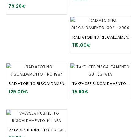
79.20€
RADIATORINO RISCALDAMENTO 1992 - 2000
115.00€
RADIATORINO RISCALDAMENTO FINO 1984
TAKE-OFF RISCALDAMENTO SU TESTATA
129.00€
19.50€
VALVOLA RUBINETTO RISCALDAMENTO IN LINEA