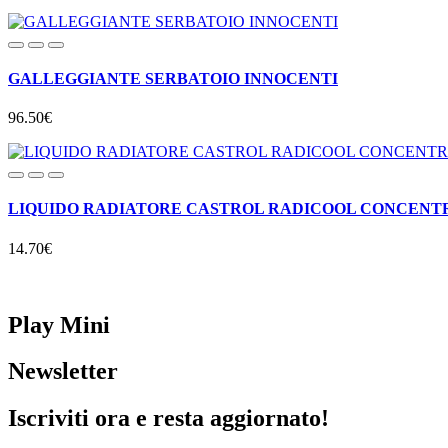
GALLEGGIANTE SERBATOIO INNOCENTI
96.50€
LIQUIDO RADIATORE CASTROL RADICOOL CONCENTRAT
14.70€
Play Mini
Newsletter
Iscriviti ora e resta aggiornato!