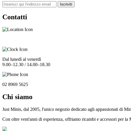
Iscriviti
Contatti
Dal lunedì al venerdì
9.00–12.30 / 14.00–18.30
02 8969 5625
Chi siamo
Just Minis, dal 2005, l'unico negozio dedicato agli appassionati di Min
Con oltre vent'anni di esperienza, offriamo ricambi e accessori per la 