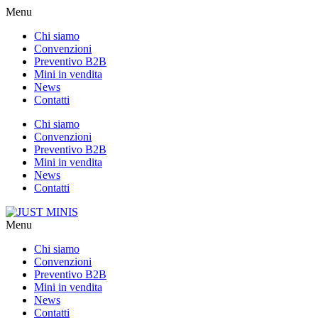
Menu
Chi siamo
Convenzioni
Preventivo B2B
Mini in vendita
News
Contatti
Chi siamo
Convenzioni
Preventivo B2B
Mini in vendita
News
Contatti
Menu
Chi siamo
Convenzioni
Preventivo B2B
Mini in vendita
News
Contatti